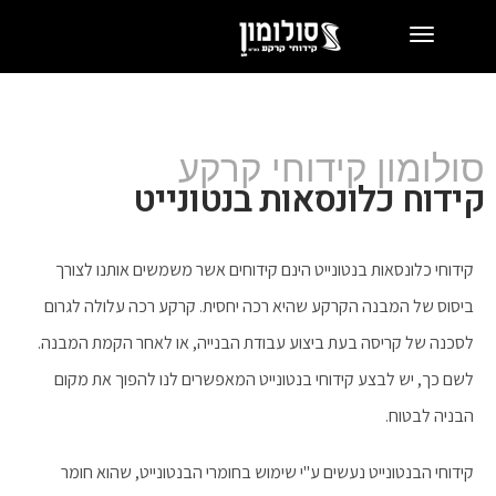
תפריט
סולומון קידוחי קרקע
קידוח כלונסאות בנטונייט
קידוחי כלונסאות בנטונייט הינם קידוחים אשר משמשים אותנו לצורך
ביסוס של המבנה הקרקע שהיא רכה יחסית. קרקע רכה עלולה לגרום
לסכנה של קריסה בעת ביצוע עבודת הבנייה, או לאחר הקמת המבנה.
לשם כך, יש לבצע קידוחי בנטונייט המאפשרים לנו להפוך את מקום
הבניה לבטוח.
קידוחי הבנטונייט נעשים ע"י שימוש בחומרי הבנטונייט, שהוא חומר