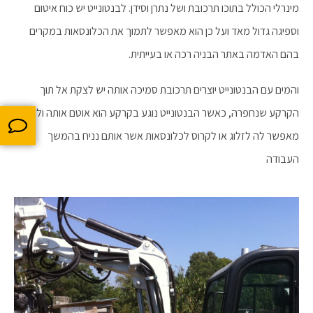
מינרלי הכולל בתוכו תרכובת ושל נתרן וסידן. לבנטונייט יש כוח איטום
וספיגה גדול מאד ועל כן הוא מאפשר לתמוך את הכלונסאות במקרים
בהם האדמה באתר הבניה רכה או בעייתית.
והמים עם הבנטונייט יוצרים תרכובת סמיכה אותה יש לצקת אל תוך
הקרקע שנחפרה, כאשר הבנטונייט נוגע בקרקע הוא אוטם אותה ולא
מאפשר לה לזלוג או לקרוס לכלונסאות אשר אותם נניח בהמשך
העבודה