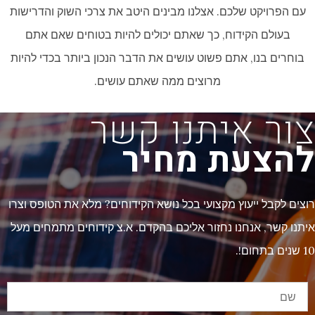
עם הפרויקט שלכם. אצלנו מבינים היטב את צרכי השוק והדרישות
בעולם הקידוח, כך שאתם יכולים להיות בטוחים שאם אתם
בוחרים בנו, אתם פשוט עושים את הדבר הנכון ביותר בכדי להיות
מרוצים ממה שאתם עושים.
צור איתנו קשר
להצעת מחיר
רוצים לקבל ייעוץ מקצועי בכל נושא הקידוחים? מלא את הטופס וצרו
איתנו קשר, אנחנו נחזור אליכם בהקדם. א.צ קידוחים מתמחים מעל
10 שנים בתחום!.
שם