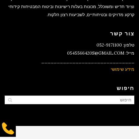
וציוד חדיש ומשוכלל, מכונות בעלות רישיונות וביטוח המבטיחות קידוחי
קרקע מדויקים ובטיחותיים, לשביעות רצון הלקוח.
צור קשר
טלפון: 052-9171100
מייל: 0545566420S@GMAIL.COM
______________________________
מידע שימושי
חיפוש