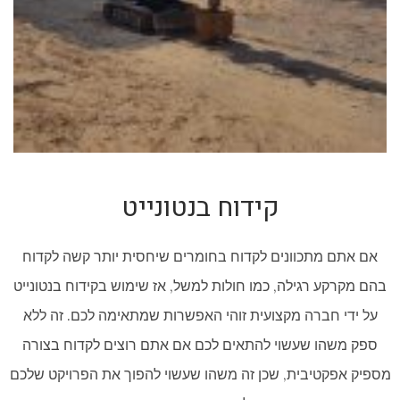
קידוח בנטונייט
אם אתם מתכוונים לקדוח בחומרים שיחסית יותר קשה לקדוח
בהם מקרקע רגילה, כמו חולות למשל, אז שימוש בקידוח בנטונייט
על ידי חברה מקצועית זוהי האפשרות שמתאימה לכם. זה ללא
ספק משהו שעשוי להתאים לכם אם אתם רוצים לקדוח בצורה
מספיק אפקטיבית, שכן זה משהו שעשוי להפוך את הפרויקט שלכם