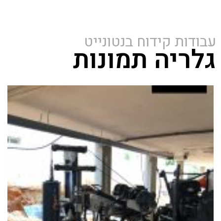
עבודות קידוח בנטונייט
גלריה תמונות